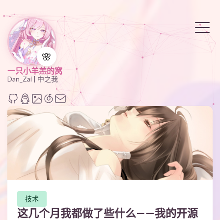
🌸
一只小羊羔的窝
Dan_Zai | 中之我
技术
这几个月我都做了些什么——我的开源