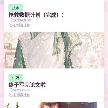
技术
抢救数据计划（完成！）
2023-08-29
旧博客迁移
生活
终于写完论文啦
2023-05-15
旧博客迁移